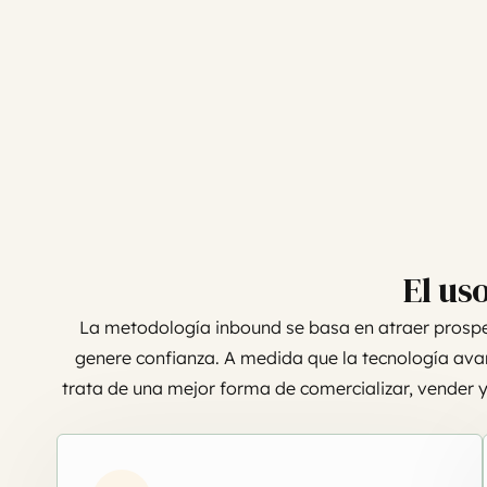
El us
La metodología inbound se basa en atraer prospec
genere confianza. A medida que la tecnología ava
trata de una mejor forma de comercializar, vender y