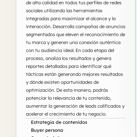
de alta calidad en todos tus perfiles de redes
sociales utilizando las herramientas
integradas para maximizar el alcance y la
interacción. Desarrolla campañas de anuncios
segmentados que eleven el reconocimiento de
tu marca y generen una conexión auténtica
con tu audiencia ideal. En cada etapa del
proceso, analiza los resultados y genera
reportes detallados para identificar qué
tácticas están generando mejores resultados
y dónde existen oportunidades de
optimización. De esta manera, podrás
potenciar la relevancia de tu contenido,
aumentar la generación de leads calificados y
acelerar el crecimiento de tu negocio.
Estrategia de contenidos
Buyer persona