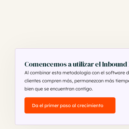
Comencemos a utilizar el Inbound
Al combinar esta metodología con el software d
clientes compren más, permanezcan más tiempo 
bien que se encuentran contigo.
Da el primer paso al crecimiento