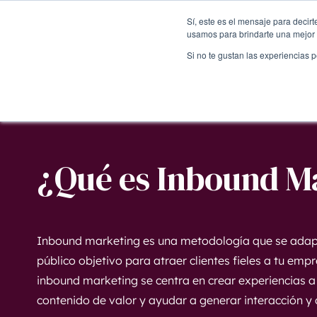
Sí, este es el mensaje para decir
usamos para brindarte una mejor 
Si no te gustan las experiencias 
¿Qué es Inbound M
Inbound marketing es una metodología que se adapt
público objetivo para atraer clientes fieles a tu emp
inbound marketing se centra en crear experiencias a
contenido de valor y ayudar a generar interacción y 