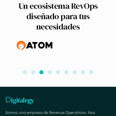
Un ecosistema RevOps
diseñado para tus
necesidades
Somos una empresa de Revenue Operations. Nos