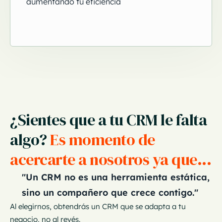
aumentando tu eficiencia
¿Sientes que a tu CRM le falta
algo?
Es momento de
acercarte a nosotros ya que...
"Un CRM no es una herramienta estática,
sino un compañero que crece contigo."
Al elegirnos, obtendrás un CRM que se adapta a tu
negocio, no al revés.