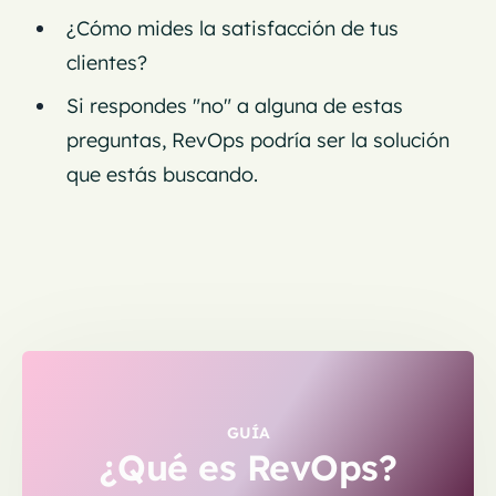
¿Cómo mides la satisfacción de tus
clientes?
Si respondes "no" a alguna de estas
preguntas, RevOps podría ser la solución
que estás buscando.
GUÍA
¿Qué es RevOps?