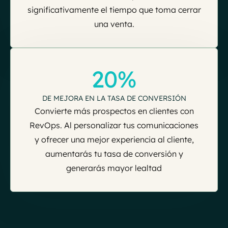
significativamente el tiempo que toma cerrar
una venta.
20%
DE MEJORA EN LA TASA DE CONVERSIÓN
Convierte más prospectos en clientes con
RevOps. Al personalizar tus comunicaciones
y ofrecer una mejor experiencia al cliente,
aumentarás tu tasa de conversión y
generarás mayor lealtad