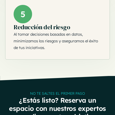
5
Reducción del riesgo
Al tomar decisiones basadas en datos,
minimizamos los riesgos y aseguramos el éxito
de tus iniciativas.
NO TE SALTES EL PRIMER PASO
¿Estás listo? Reserva un
espacio con nuestros expertos