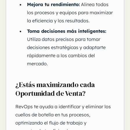
Mejora tu rendimiento:
Alinea todos
los procesos y equipos para maximizar
la eficiencia y los resultados.
Toma decisiones más inteligentes:
Utiliza datos precisos para tomar
decisiones estratégicas y adaptarte
rápidamente a los cambios del
mercado.
¿Estás maximizando cada
Oportunidad de Venta?
RevOps te ayuda a identificar y eliminar los
cuellos de botella en tus procesos,
optimizando el flujo de trabajo y