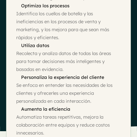
Optimiza los procesos
Identifica los cuellos de botella y las
ineficiencias en los procesos de venta y
marketing, y los mejora para que sean más
rápidos y eficientes.
Utiliza datos
Recolecta y analiza datos de todas las áreas
para tomar decisiones más inteligentes y
basadas en evidencia.
Personaliza la experiencia del cliente
Se enfoca en entender las necesidades de los
clientes y ofrecerles una experiencia
personalizada en cada interacción.
Aumenta la eficiencia
Automatiza tareas repetitivas, mejora la
colaboración entre equipos y reduce costos
innecesarios.