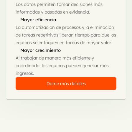
Los datos permiten tomar decisiones más
informadas y basadas en evidencia.
Mayor eficiencia
La automatización de procesos y la eliminación
de tareas repetitivas liberan tiempo para que los
equipos se enfoquen en tareas de mayor valor.
Mayor crecimiento
Al trabajar de manera más eficiente y
coordinada, los equipos pueden generar más
ingresos.
Dame más detalles