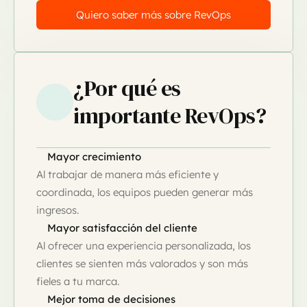
Quiero saber más sobre RevOps
¿Por qué es
importante RevOps?
Mayor crecimiento
Al trabajar de manera más eficiente y
coordinada, los equipos pueden generar más
ingresos.
Mayor satisfacción del cliente
Al ofrecer una experiencia personalizada, los
clientes se sienten más valorados y son más
fieles a tu marca.
Mejor toma de decisiones