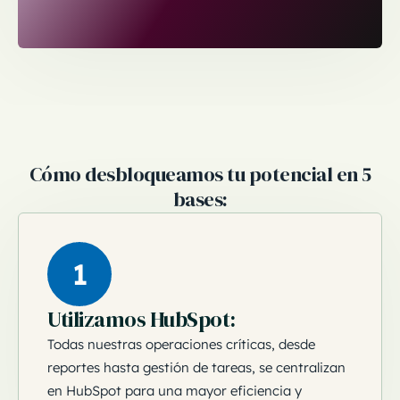
Cómo desbloqueamos tu potencial en 5
bases:
1
Utilizamos HubSpot:
Todas nuestras operaciones críticas, desde
reportes hasta gestión de tareas, se centralizan
en HubSpot para una mayor eficiencia y