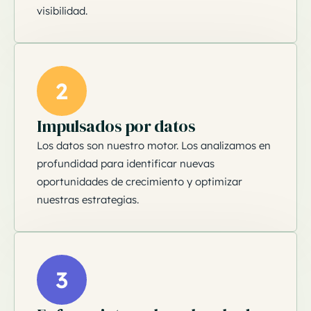
visibilidad.
2
Impulsados por datos
Los datos son nuestro motor. Los analizamos en
profundidad para identificar nuevas
oportunidades de crecimiento y optimizar
nuestras estrategias.
3