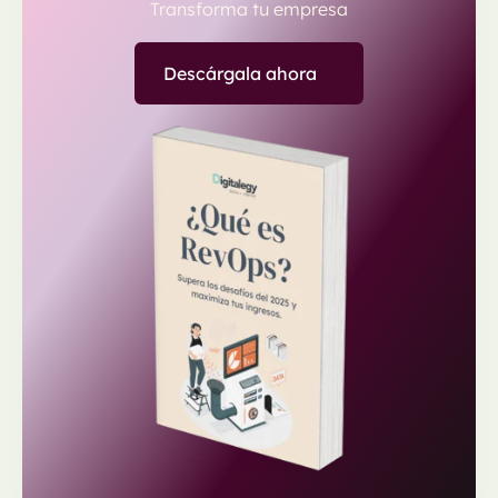
Transforma tu empresa
Descárgala ahora