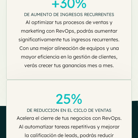
+30%
DE AUMENTO DE INGRESOS RECURRENTES
Al optimizar tus procesos de ventas y
marketing con RevOps, podrás aumentar
significativamente tus ingresos recurrentes.
Con una mejor alineación de equipos y una
mayor eficiencia en la gestión de clientes,
verás crecer tus ganancias mes a mes.
25%
DE REDUCCION EN EL CICLO DE VENTAS
Acelera el cierre de tus negocios con RevOps.
Al automatizar tareas repetitivas y mejorar
la calificación de leads, podrás reducir