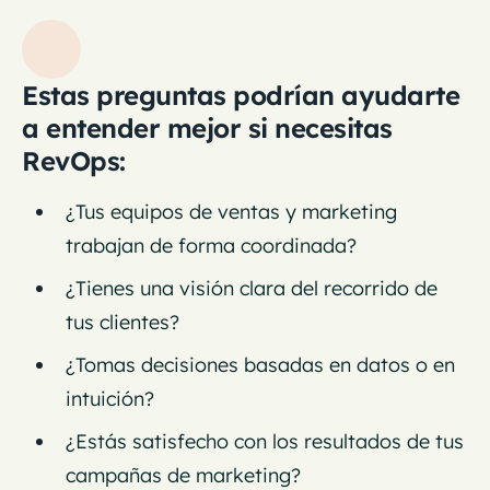
Estas preguntas podrían ayudarte
a entender mejor si necesitas
RevOps:
¿Tus equipos de ventas y marketing
trabajan de forma coordinada?
¿Tienes una visión clara del recorrido de
tus clientes?
¿Tomas decisiones basadas en datos o en
intuición?
¿Estás satisfecho con los resultados de tus
campañas de marketing?