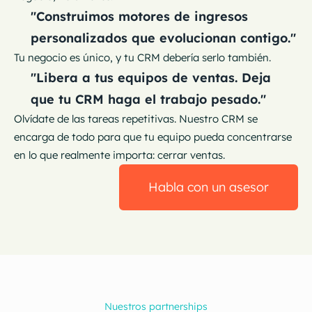
"Construimos motores de ingresos
personalizados que evolucionan contigo."
Tu negocio es único, y tu CRM debería serlo también.
"Libera a tus equipos de ventas. Deja
que tu CRM haga el trabajo pesado."
Olvídate de las tareas repetitivas. Nuestro CRM se
encarga de todo para que tu equipo pueda concentrarse
en lo que realmente importa: cerrar ventas.
Habla con un asesor
Nuestros partnerships