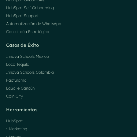
HubSpot Self Onboarding
HubSpot Support
Automatización de WhatsApp
Consultoría Estratégica
Casos de Éxito
Innova Schools México
Loco Tequila
Innova Schools Colombia
Facturama
LaSalle Cancún
Coin City
Herramientas
HubSpot
• Marketing
• Ventas