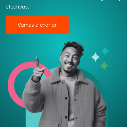
efectivas.
Vamos a charlar