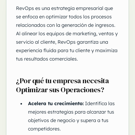
RevOps es una estrategia empresarial que
se enfoca en optimizar todos los procesos
relacionados con la generación de ingresos.
Al alinear los equipos de marketing, ventas y
servicio al cliente, RevOps garantiza una
experiencia fluida para tu cliente y maximiza
tus resultados comerciales.
¿Por qué tu empresa necesita
Optimizar sus Operaciones?
Acelera tu crecimiento:
Identifica las
mejores estrategias para alcanzar tus
objetivos de negocio y supera a tus
competidores.