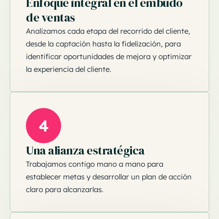
Enfoque integral en el embudo
de ventas
Analizamos cada etapa del recorrido del cliente,
desde la captación hasta la fidelización, para
identificar oportunidades de mejora y optimizar
la experiencia del cliente.
4
Una alianza estratégica
Trabajamos contigo mano a mano para
establecer metas y desarrollar un plan de acción
claro para alcanzarlas.