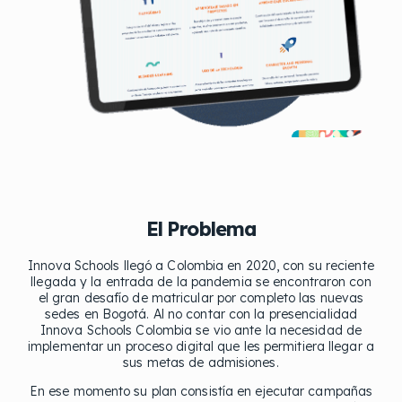
El Problema
Innova Schools llegó a Colombia en 2020, con su reciente
llegada y la entrada de la pandemia se encontraron con
el gran desafío de matricular por completo las nuevas
sedes en Bogotá. Al no contar con la presencialidad
Innova Schools Colombia se vio ante la necesidad de
implementar un proceso digital que les permitiera llegar a
sus metas de admisiones.
En ese momento su plan consistía en ejecutar campañas