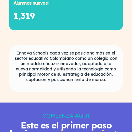
Alumnos nuevos:
1,319
Innova Schools cada vez se posiciona más en el
sector educativo Colombiano como un colegio con
un modelo eficaz e innovador, adaptado a la
nueva normalidad y utilizando la tecnología como
principal motor de su estrategia de educación,
captación y posicionamiento de marca.
COMIENZA AQUÍ
Este es el primer paso