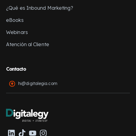
¿Qué es Inbound Marketing?
eBooks
Webinars
Atención al Cliente
Contacto
hi@digitalegia.com