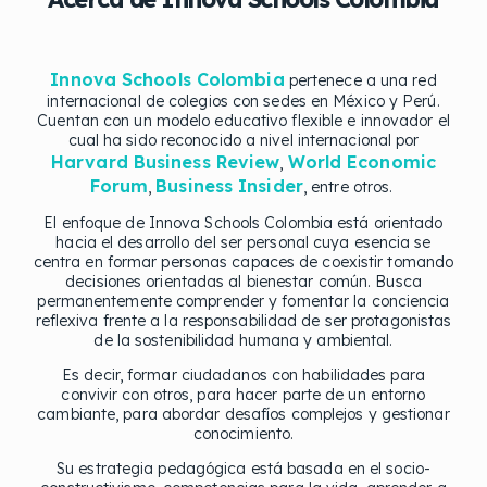
Innova Schools Colombia
pertenece a una red
internacional de colegios con sedes en México y Perú.
Cuentan con un modelo educativo flexible e innovador el
cual ha sido reconocido a nivel internacional por
Harvard Business Review
World Economic
,
Forum
Business Insider
,
, entre otros.
El enfoque de Innova Schools Colombia está orientado
hacia el desarrollo del ser personal cuya esencia se
centra en formar personas capaces de coexistir tomando
decisiones orientadas al bienestar común. Busca
permanentemente comprender y fomentar la conciencia
reflexiva frente a la responsabilidad de ser protagonistas
de la sostenibilidad humana y ambiental.
Es decir, formar ciudadanos con habilidades para
convivir con otros, para hacer parte de un entorno
cambiante, para abordar desafíos complejos y gestionar
conocimiento.
Su estrategia pedagógica está basada en el socio-