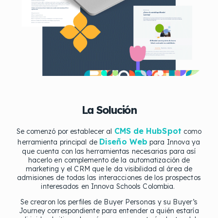
La Solución
CMS de HubSpot
Se comenzó por establecer al
como
Diseño Web
herramienta principal de
para Innova ya
que cuenta con las herramientas necesarias para así
hacerlo en complemento de la automatización de
marketing y el CRM que le da visibilidad al área de
admisiones de todas las interacciones de los prospectos
interesados en Innova Schools Colombia.
Se crearon los perfiles de Buyer Personas y su Buyer’s
Journey correspondiente para entender a quién estaría