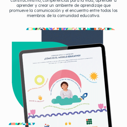
constructivismo, competencias para la vida, aprender a
aprender y crear un ambiente de aprendizaje que
promueve la comunicación y el encuentro entre todos los
miembros de la comunidad educativa.