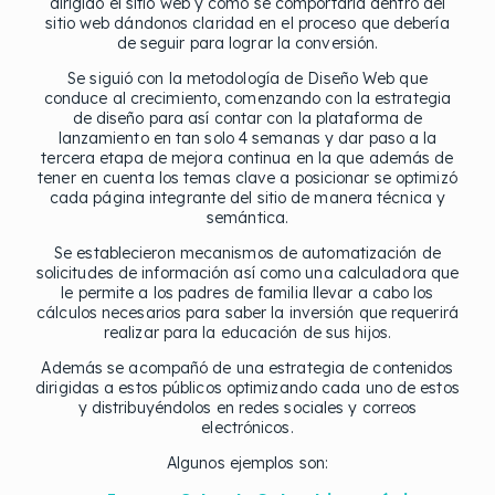
dirigido el sitio web y cómo se comportaría dentro del
sitio web dándonos claridad en el proceso que debería
de seguir para lograr la conversión.
Se siguió con la metodología de Diseño Web que
conduce al crecimiento, comenzando con la estrategia
de diseño para así contar con la plataforma de
lanzamiento en tan solo 4 semanas y dar paso a la
tercera etapa de mejora continua en la que además de
tener en cuenta los temas clave a posicionar se optimizó
cada página integrante del sitio de manera técnica y
semántica.
Se establecieron mecanismos de automatización de
solicitudes de información así como una calculadora que
le permite a los padres de familia llevar a cabo los
cálculos necesarios para saber la inversión que requerirá
realizar para la educación de sus hijos.
Además se acompañó de una estrategia de contenidos
dirigidas a estos públicos optimizando cada uno de estos
y distribuyéndolos en redes sociales y correos
electrónicos.
Algunos ejemplos son: