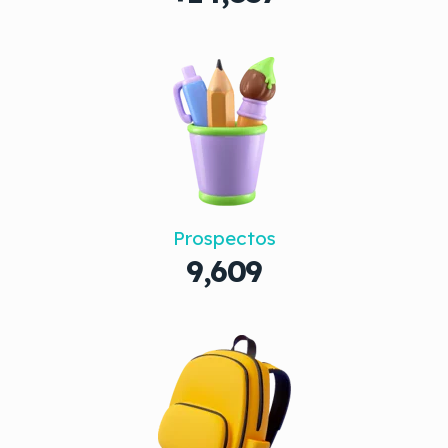
Prospectos
9,609