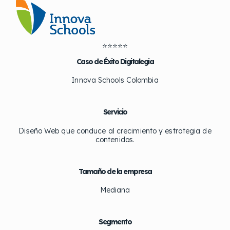
⭐⭐⭐⭐⭐
Caso de Éxito Digitalegia
Innova Schools Colombia
Servicio
Diseño Web que conduce al crecimiento y estrategia de
contenidos.
Tamaño de la empresa
Mediana
Segmento