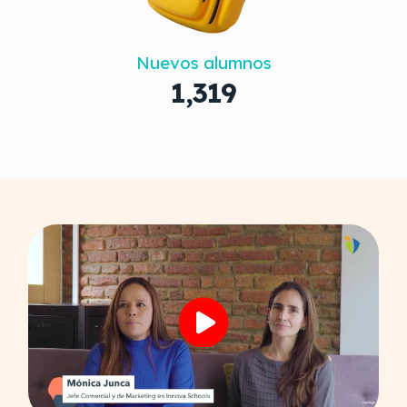
Nuevos alumnos
1,319