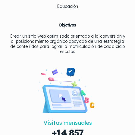
Educación
Objetivos
Crear un sitio web optimizado orientado a la conversión y
al posicionamiento orgánico apoyado de una estrategia
de contenidos para lograr la matriculación de cada ciclo
escolar.
Visitas mensuales
+14,857