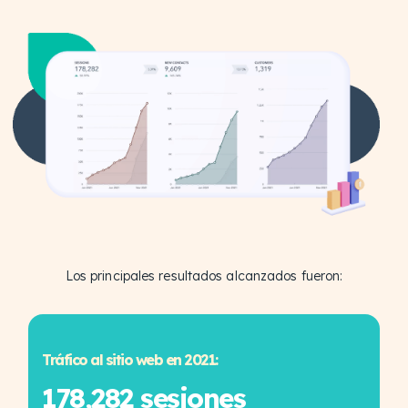
Los principales resultados alcanzados fueron:
Tráfico al sitio web en 2021:
178,282 sesiones