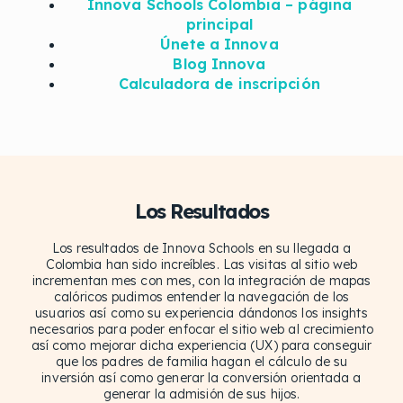
Innova Schools Colombia – página
principal
Únete a Innova
Blog Innova
Calculadora de inscripción
Los Resultados
Los resultados de Innova Schools en su llegada a
Colombia han sido increíbles. Las visitas al sitio web
incrementan mes con mes, con la integración de mapas
calóricos pudimos entender la navegación de los
usuarios así como su experiencia dándonos los insights
necesarios para poder enfocar el sitio web al crecimiento
así como mejorar dicha experiencia (UX) para conseguir
que los padres de familia hagan el cálculo de su
inversión así como generar la conversión orientada a
generar la admisión de sus hijos.