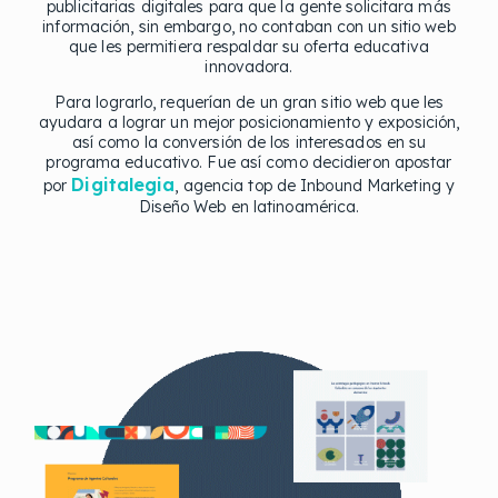
publicitarias digitales para que la gente solicitara más
información, sin embargo, no contaban con un sitio web
que les permitiera respaldar su oferta educativa
innovadora.
Para lograrlo, requerían de un gran sitio web que les
ayudara a lograr un mejor posicionamiento y exposición,
así como la conversión de los interesados en su
programa educativo. Fue así como decidieron apostar
Digitalegia
por
, agencia top de Inbound Marketing y
Diseño Web en latinoamérica.