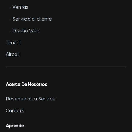
· Ventas
· Servicio al cliente
· Diseño Web
Tendril
Aircall
Acerca De Nosotros
Revenue as a Service
Careers
Aprende