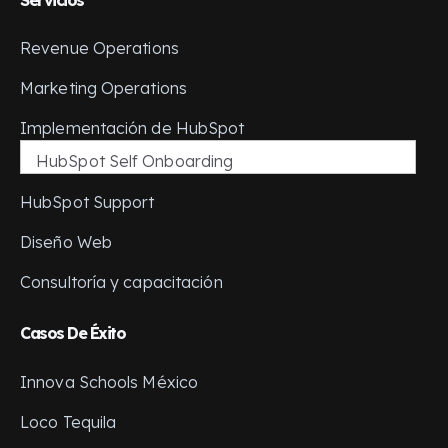
Revenue Operations
Marketing Operations
Implementación de HubSpot
HubSpot Self Onboarding
HubSpot Support
Diseño Web
Consultoría y capacitación
Casos De Éxito
Innova Schools México
Loco Tequila