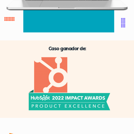
Caso ganador de: