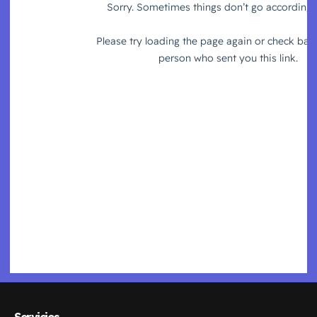
Servicios