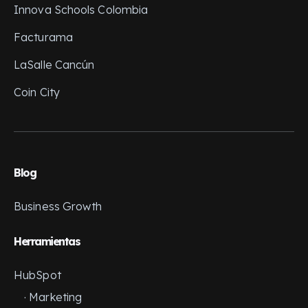
Innova Schools Colombia
Facturama
LaSalle Cancún
Coin City
Blog
Business Growth
Herramientas
HubSpot
· Marketing