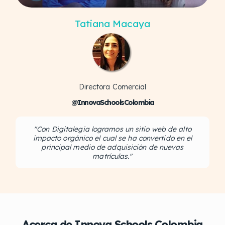
Tatiana Macaya
Directora Comercial
@InnovaSchoolsColombia
"Con Digitalegia logramos un sitio web de alto
impacto orgánico el cual se ha convertido en el
principal medio de adquisición de nuevas
matrículas."
Acerca de Innova Schools Colombia