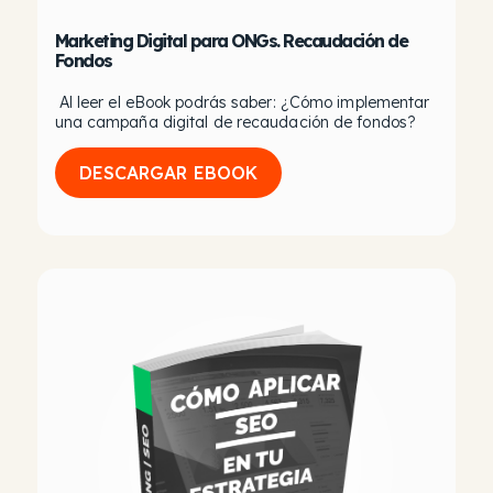
Marketing Digital para ONGs. Recaudación de
Fondos
Al leer el eBook podrás saber: ¿Cómo implementar
una campaña digital de recaudación de fondos?
DESCARGAR EBOOK