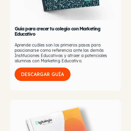
Guía para crecer tu colegio con Marketing
Educativo
Aprende cuáles son los primeros pasos para
posicionarse como referencia ante las demás
Instituciones Educativas y atraer a potenciales
alumnos con Marketing Educativo.
DESCARGAR GUÍA