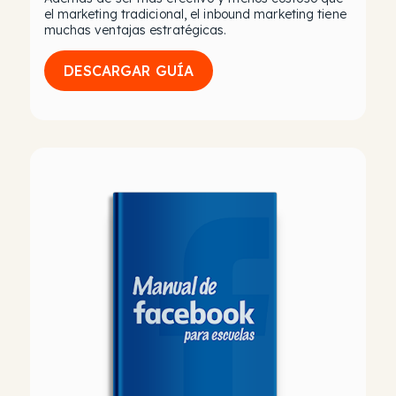
el marketing tradicional, el inbound marketing tiene
muchas ventajas estratégicas.
DESCARGAR GUÍA