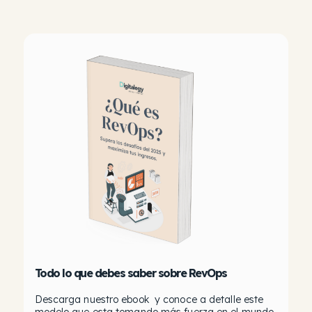
Todo lo que debes saber sobre RevOps
Descarga nuestro ebook y conoce a detalle este