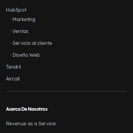
HubSpot
· Marketing
· Ventas
· Servicio al cliente
· Diseño Web
Tendril
Aircall
Acerca De Nosotros
Revenue as a Service