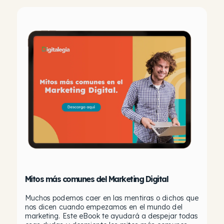
Mitos más comunes del Marketing Digital
Muchos podemos caer en las mentiras o dichos que
nos dicen cuando empezamos en el mundo del
marketing. Este eBook te ayudará a despejar todas