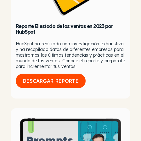
Reporte El estado de las ventas en 2023 por
HubSpot
HubSpot ha realizado una investigación exhaustiva
y ha recopilado datos de diferentes empresas para
mostrarnos las últimas tendencias y prácticas en el
mundo de las ventas.
Conoce el reporte y prepárate
para incrementar tus ventas.
DESCARGAR REPORTE