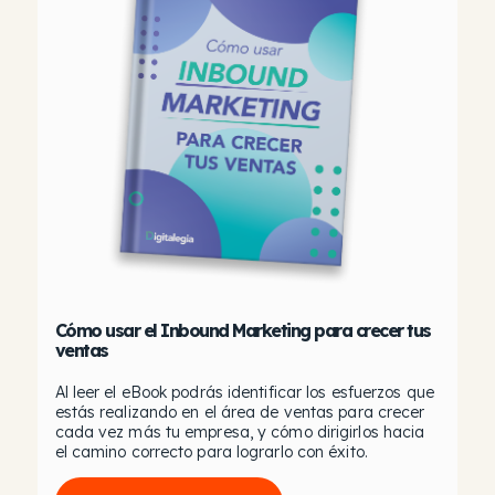
Cómo usar el Inbound Marketing para crecer tus
ventas
Al leer el eBook podrás identificar los esfuerzos que
estás realizando en el área de ventas para crecer
cada vez más tu empresa, y cómo dirigirlos hacia
el camino correcto para lograrlo con éxito.