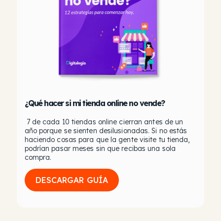
¿Qué hacer si mi tienda online no vende?
7 de cada 10 tiendas online cierran antes de un
año porque se sienten desilusionadas. Si no estás
haciendo cosas para que la gente visite tu tienda,
podrían pasar meses sin que recibas una sola
compra.
DESCARGAR GUÍA