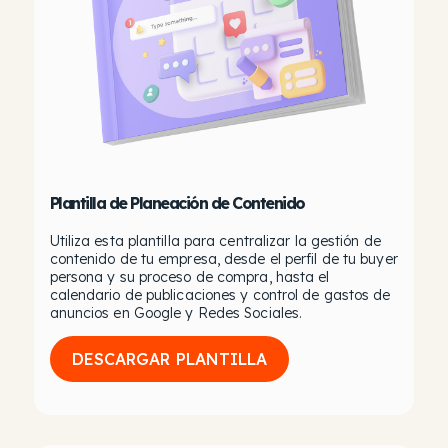
Plantilla de Planeación de Contenido
Utiliza esta plantilla para centralizar la gestión de
contenido de tu empresa, desde el perfil de tu buyer
persona y su proceso de compra, hasta el
calendario de publicaciones y control de gastos de
anuncios en Google y Redes Sociales.
DESCARGAR PLANTILLA