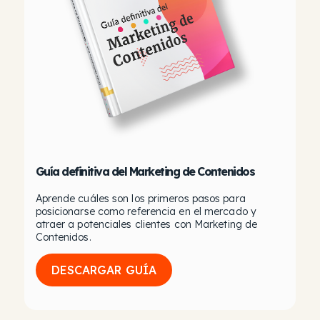
Guía definitiva del Marketing de Contenidos
Aprende cuáles son los primeros pasos para
posicionarse como referencia en el mercado y
atraer a potenciales clientes con Marketing de
Contenidos.
DESCARGAR GUÍA