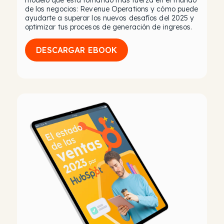
modelo que esta tomando más fuerza en el mundo
de los negocios: Revenue Operations y cómo puede
ayudarte a superar los nuevos desafíos del 2025 y
optimizar tus procesos de generación de ingresos.
DESCARGAR EBOOK