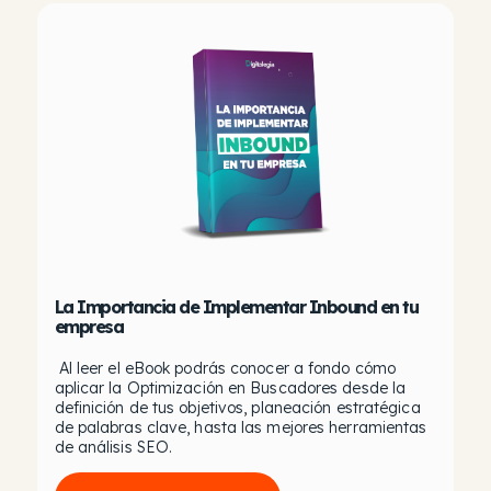
La Importancia de Implementar Inbound en tu
empresa
Al leer el eBook podrás conocer a fondo cómo
aplicar la Optimización en Buscadores desde la
definición de tus objetivos, planeación estratégica
de palabras clave, hasta las mejores herramientas
de análisis SEO.