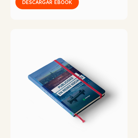
DESCARGAR EBOOK