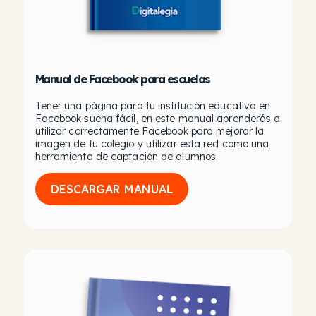
Manual de Facebook para escuelas
Tener una página para tu institución educativa en
Facebook suena fácil, en este manual aprenderás a
utilizar correctamente Facebook para mejorar la
imagen de tu colegio y utilizar esta red como una
herramienta de captación de alumnos.
DESCARGAR MANUAL