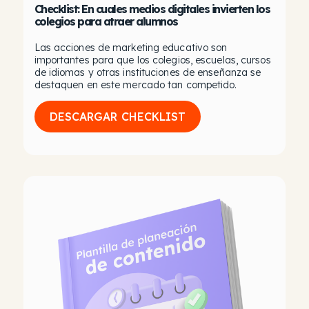
Checklist: En cuales medios digitales invierten los
colegios para atraer alumnos
Las acciones de marketing educativo son
importantes para que los colegios, escuelas, cursos
de idiomas y otras instituciones de enseñanza se
destaquen en este mercado tan competido.
DESCARGAR CHECKLIST