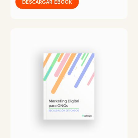
DESCARGAR EBOOK