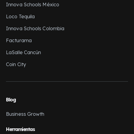
Innova Schools México
Loco Tequila
Innova Schools Colombia
Facturama
LaSalle Cancún
Coin City
Blog
Business Growth
Herramientas