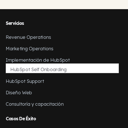
Servicios
Revenue Operations
Marketing Operations
Implementación de HubSpot
HubSpot Self Onboarding
HubSpot Support
Diseño Web
Consultoría y capacitación
Casos De Éxito