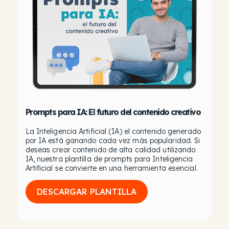
Prompts para IA: El futuro del contenido creativo
La Inteligencia Artificial (IA) el contenido generado
por IA está ganando cada vez más popularidad. Si
deseas crear contenido de alta calidad utilizando
IA, nuestra plantilla de prompts para Inteligencia
Artificial se convierte en una herramienta esencial.
DESCARGAR PLANTILLA