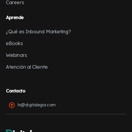
Careers
Aprende
¿Qué es Inbound Marketing?
eBooks
Webinars
Atención al Cliente
Contacto
hi@digitalegia.com