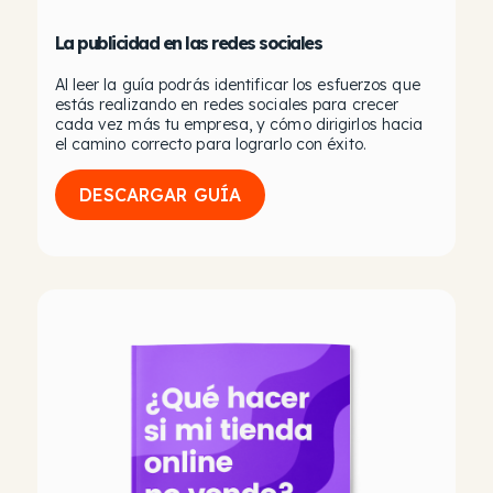
La publicidad en las redes sociales
Al leer la guía podrás identificar los esfuerzos que
estás realizando en redes sociales para crecer
cada vez más tu empresa, y cómo dirigirlos hacia
el camino correcto para lograrlo con éxito.
DESCARGAR GUÍA