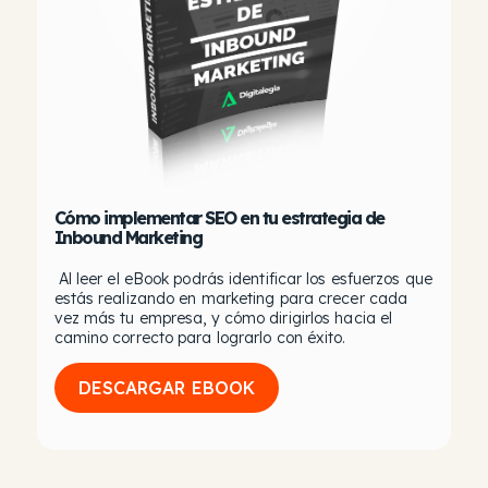
Cómo implementar SEO en tu estrategia de
Inbound Marketing
Al leer el eBook podrás identificar los esfuerzos que
estás realizando en marketing para crecer cada
vez más tu empresa, y cómo dirigirlos hacia el
camino correcto para lograrlo con éxito.
DESCARGAR EBOOK