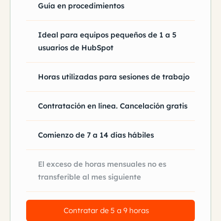
Guía en procedimientos
Ideal para equipos pequeños de 1 a 5
usuarios de HubSpot
Horas utilizadas para sesiones de trabajo
Contratación en línea. Cancelación gratis
Comienzo de 7 a 14 días hábiles
El exceso de horas mensuales no es
transferible al mes siguiente
Contratar de 5 a 9 horas