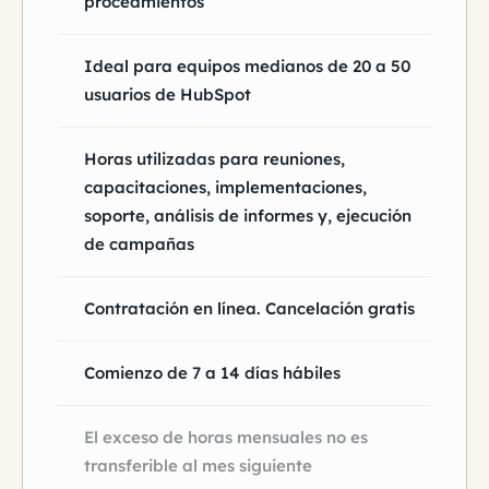
procedmientos
Ideal para equipos medianos de 20 a 50
usuarios de HubSpot
Horas utilizadas para reuniones,
capacitaciones, implementaciones,
soporte, análisis de informes y, ejecución
de campañas
Contratación en línea. Cancelación gratis
Comienzo de 7 a 14 días hábiles
El exceso de horas mensuales no es
transferible al mes siguiente