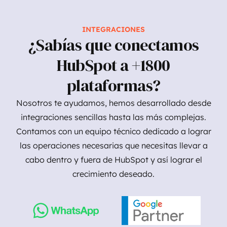
INTEGRACIONES
¿Sabías que conectamos
HubSpot a +1800
plataformas?
Nosotros te ayudamos, hemos desarrollado desde
integraciones sencillas hasta las más complejas.
Contamos con un equipo técnico dedicado a lograr
las operaciones necesarias que necesitas llevar a
cabo dentro y fuera de HubSpot y así lograr el
crecimiento deseado.