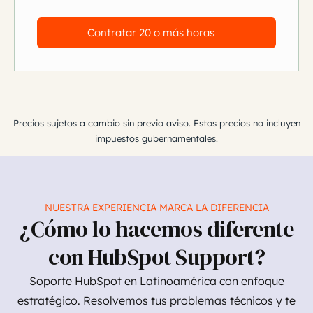
Contratar 20 o más horas
Precios sujetos a cambio sin previo aviso. Estos precios no incluyen
impuestos gubernamentales.
NUESTRA EXPERIENCIA MARCA LA DIFERENCIA
¿Cómo lo hacemos diferente
con HubSpot Support?
Soporte HubSpot en Latinoamérica con enfoque
estratégico. Resolvemos tus problemas técnicos y te