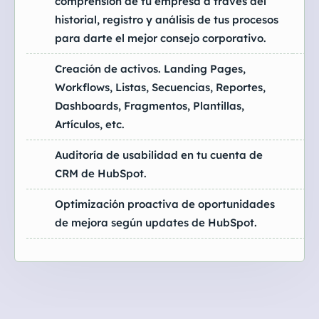
comprensión de tu empresa a través del
historial, registro y análisis de tus procesos
para darte el mejor consejo corporativo.
Creación de activos. Landing Pages,
Workflows, Listas, Secuencias, Reportes,
Dashboards, Fragmentos, Plantillas,
Artículos, etc.
Auditoría de usabilidad en tu cuenta de
CRM de HubSpot.
Optimización proactiva de oportunidades
de mejora según updates de HubSpot.