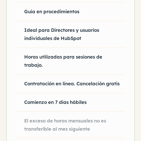
Guía en procedimientos
Ideal para Directores y usuarios
individuales de HubSpot
Horas utilizadas para sesiones de
trabajo.
Contratación en línea. Cancelación gratis
Comienzo en 7 días hábiles
El exceso de horas mensuales no es
transferible al mes siguiente