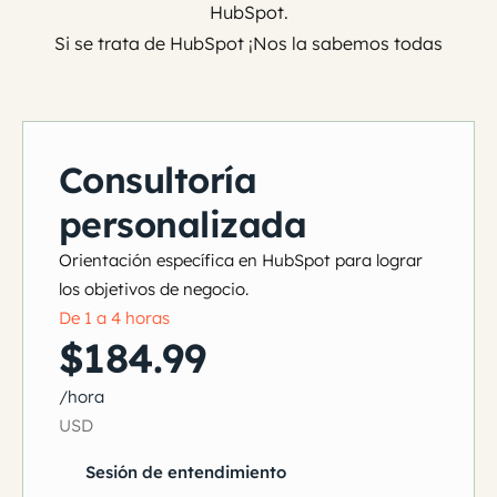
HubSpot.
Si se trata de HubSpot ¡Nos la sabemos todas
Consultoría
personalizada
Orientación específica en HubSpot para lograr
los objetivos de negocio.
De 1 a 4 horas
$184.99
/hora
USD
Sesión de entendimiento