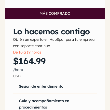
MÁS COMPRADO
Lo hacemos contigo
Obtén un experto en HubSpot para tu empresa
con soporte continuo.
De 10 a 19 horas
$164.99
/hora
USD
Sesión de entendimiento
Guía y acompañamiento en
procedimientos