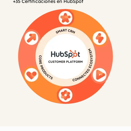
+35 Certificaciones en HubSpot