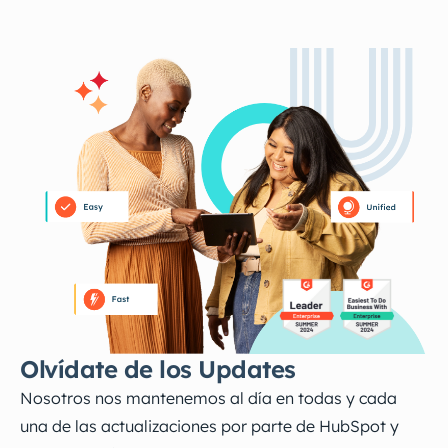
Olvídate de los Updates
Nosotros nos mantenemos al día en todas y cada
una de las actualizaciones por parte de HubSpot y