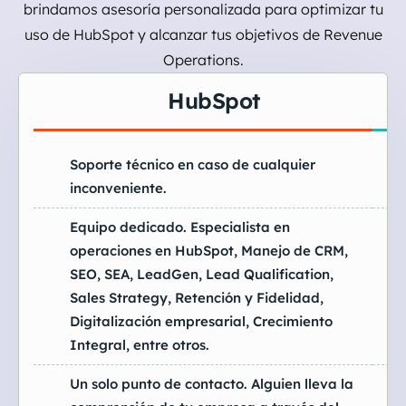
brindamos asesoría personalizada para optimizar tu
uso de HubSpot y alcanzar tus objetivos de Revenue
Operations.
HubSpot
Soporte técnico en caso de cualquier
inconveniente.
Equipo dedicado. Especialista en
operaciones en HubSpot, Manejo de CRM,
SEO, SEA, LeadGen, Lead Qualification,
Sales Strategy, Retención y Fidelidad,
Digitalización empresarial, Crecimiento
Integral, entre otros.
Un solo punto de contacto. Alguien lleva la