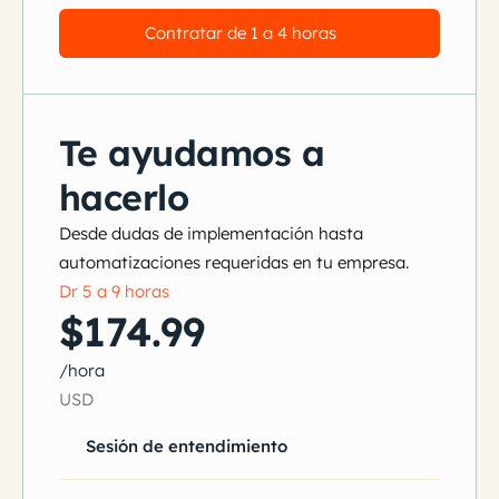
Contratar de 1 a 4 horas
Te ayudamos a
hacerlo
Desde dudas de implementación hasta
automatizaciones requeridas en tu empresa.
Dr 5 a 9 horas
$174.99
/hora
USD
Sesión de entendimiento