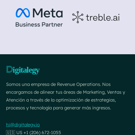
Somos una empresa de Revenue Operations. Nos
encargamos de alinear tus áreas de Marketing, Ventas y
Atención a través de la optimización de estrategias,
procesos y tecnología para generar más ingresos.
hi@digitalegy.io
🇺🇸 US +1 (206) 672-1055