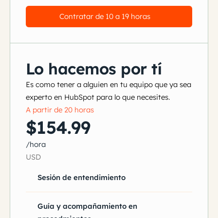
Contratar de 10 a 19 horas
Lo hacemos por tí
Es como tener a alguien en tu equipo que ya sea
experto en HubSpot para lo que necesites.
A partir de 20 horas
$154.99
/hora
USD
Sesión de entendimiento
Guía y acompañamiento en