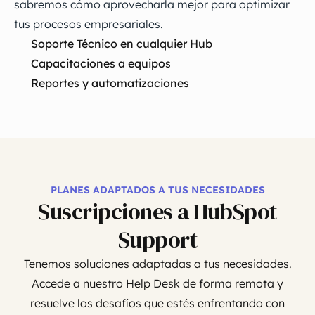
sabremos cómo aprovecharla mejor para optimizar
tus procesos empresariales.
Soporte Técnico en cualquier Hub
Capacitaciones a equipos
Reportes y automatizaciones
PLANES ADAPTADOS A TUS NECESIDADES
Suscripciones a HubSpot
Support
Tenemos soluciones adaptadas a tus necesidades.
Accede a nuestro Help Desk de forma remota y
resuelve los desafíos que estés enfrentando con