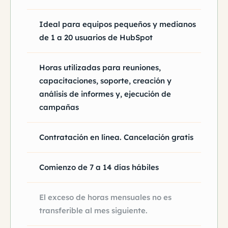
Ideal para equipos pequeños y medianos
de 1 a 20 usuarios de HubSpot
Horas utilizadas para reuniones,
capacitaciones, soporte, creación y
análisis de informes y, ejecución de
campañas
Contratación en línea. Cancelación gratis
Comienzo de 7 a 14 días hábiles
El exceso de horas mensuales no es
transferible al mes siguiente.