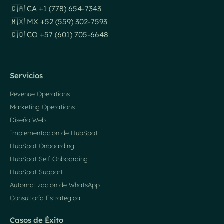
🇨🇦 CA +1 (778) 654-7343
🇲🇽 MX +52 (559) 302-7593
🇨🇴 CO +57 (601) 705-6648
Servicios
Revenue Operations
Marketing Operations
Diseño Web
Implementación de HubSpot
HubSpot Onboarding
HubSpot Self Onboarding
HubSpot Support
Automatización de WhatsApp
Consultoría Estratégica
Casos de Éxito