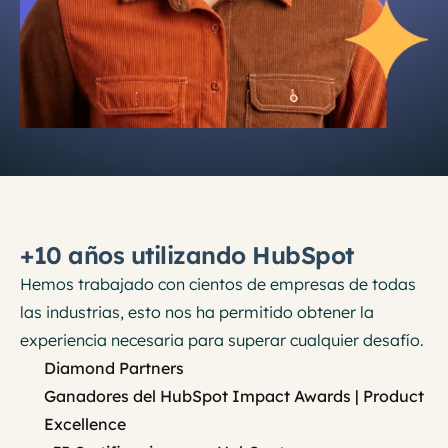
+10 años utilizando HubSpot
Hemos trabajado con cientos de empresas de todas
las industrias, esto nos ha permitido obtener la
experiencia necesaria para superar cualquier desafío.
Diamond Partners
Ganadores del HubSpot Impact Awards | Product
Excellence