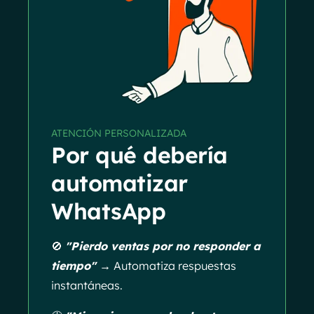
ATENCIÓN PERSONALIZADA
Por qué debería
automatizar
WhatsApp
🚫
"Pierdo ventas por no responder a
tiempo" →
Automatiza respuestas
instantáneas.