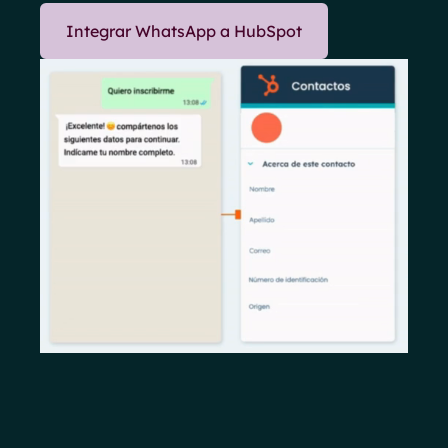
Integrar WhatsApp a HubSpot