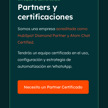
Partners y
certificaciones
Somos una empresa
acreditada como
HubSpot Diamond Partner y Atom Chat
Certified.
Tendrás un equipo certificado en el uso,
configuración y estrategia de
automatización en WhatsApp.
Necesito un Partner Certificado