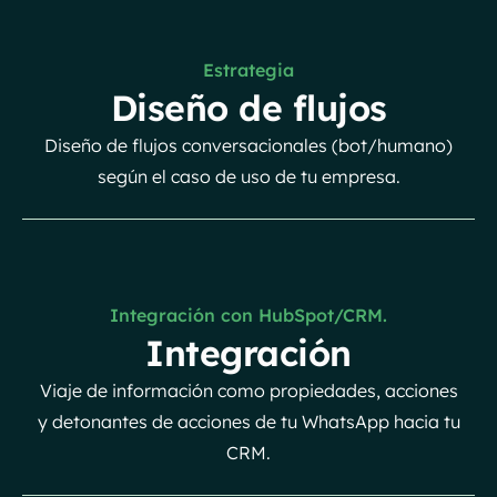
Estrategia
Diseño de flujos
Diseño de flujos conversacionales (bot/humano)
según el caso de uso de tu empresa.
Integración con HubSpot/CRM.
Integración
Viaje de información como propiedades, acciones
y detonantes de acciones de tu WhatsApp hacia tu
CRM.