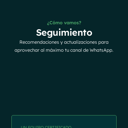
¿Cómo vamos?
Seguimiento
Recomendaciones y actualizaciones para
aprovechar al máximo tu canal de WhatsApp.
UN EQUIPO CERTIFICADO