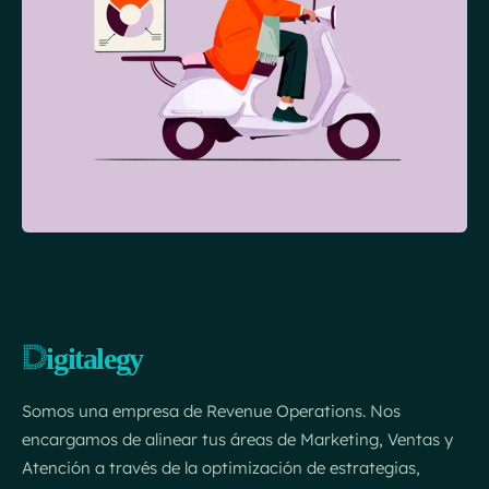
Somos una empresa de Revenue Operations. Nos
encargamos de alinear tus áreas de Marketing, Ventas y
Atención a través de la optimización de estrategias,