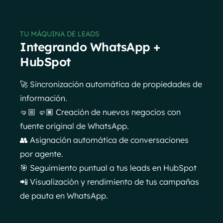
TU MÁQUINA DE LEADS
Integrando WhatsApp +
HubSpot
🚀 Sincronización automática de propiedades de
información.
🤜🏼 🤛🏽 Creación de nuevos negocios con
fuente original de WhatsApp.
👥 Asignación automática de conversaciones
por agente.
🎯 Seguimiento puntual a tus leads en HubSpot
📲 Visualización y rendimiento de tus campañas
de pauta en WhatsApp.