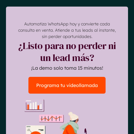
Automatiza WhatsApp hoy y convierte cada
consulta en venta. Atiende a tus leads al instante,
sin perder oportunidades.
¿Listo para no perder ni
un lead más?
¡La demo solo toma 15 minutos!
Programa tu videollamada