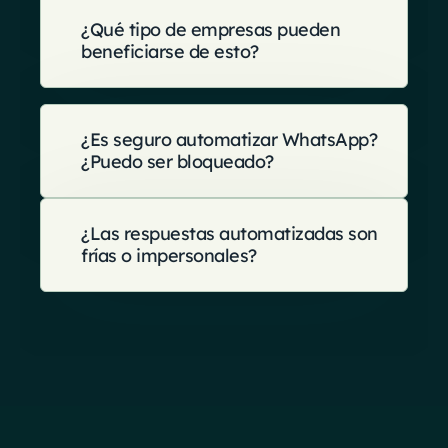
¿Qué tipo de empresas pueden
beneficiarse de esto?
¿Es seguro automatizar WhatsApp?
¿Puedo ser bloqueado?
¿Las respuestas automatizadas son
frías o impersonales?