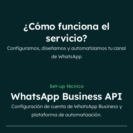
¿Cómo funciona el
servicio?
Configuramos, diseñamos y automatizamos tu canal
de WhatsApp
Set-up técnico
WhatsApp Business API
Configuración de cuenta de WhatsApp Business y
plataforma de automatización.