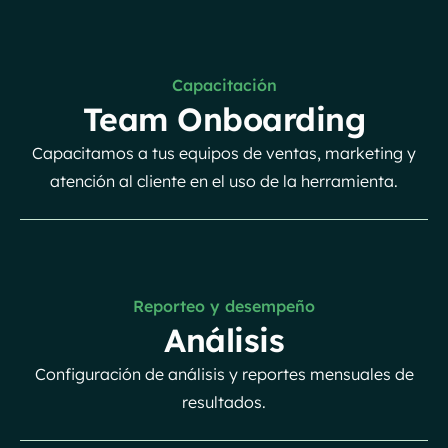
Capacitación
Team Onboarding
Capacitamos a tus equipos de ventas, marketing y
atención al cliente en el uso de la herramienta.
Reporteo y desempeño
Análisis
Configuración de análisis y reportes mensuales de
resultados.