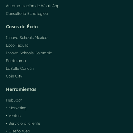
Automatización de WhatsApp
Consultoría Estratégica
Casos de Éxito
Innova Schools México
Loco Tequila
Innova Schools Colombia
Facturama
LaSalle Cancún
Coin City
Herramientas
HubSpot
• Marketing
• Ventas
• Servicio al cliente
• Diseño Web