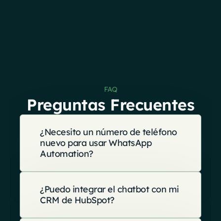
FAQ
Preguntas Frecuentes
¿Necesito un número de teléfono
nuevo para usar WhatsApp
Automation?
¿Puedo integrar el chatbot con mi
CRM de HubSpot?